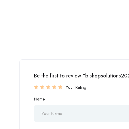
Be the first to review “bishopsolutions2
Your Rating
Name