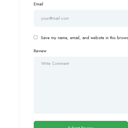
Email
Save my name, email, and website in this browse
Review