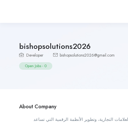
bishopsolutions2026
Developer
bishopsolutions2026@gmail.com
Open Jobs
-
0
About Company
تجمع Bishop  التجارية، وتطوير الأنظمة الرقمية التي تساعد