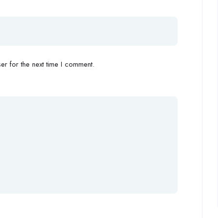
r for the next time I comment.