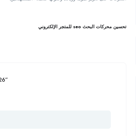
تحسين محركات البحث seo للمتجر الإلكتروني
026”